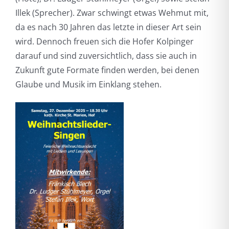
Illek (Sprecher). Zwar schwingt etwas Wehmut mit,
da es nach 30 Jahren das letzte in dieser Art sein
wird. Dennoch freuen sich die Hofer Kolpinger
darauf und sind zuversichtlich, dass sie auch in
Zukunft gute Formate finden werden, bei denen
Glaube und Musik im Einklang stehen.