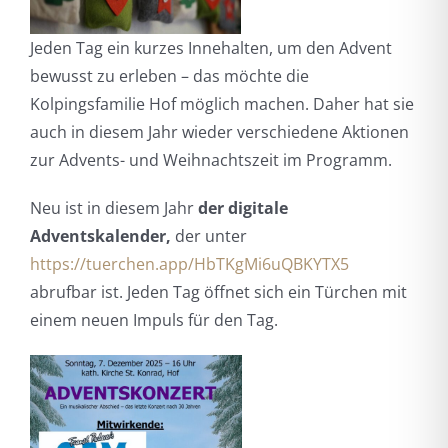
Jeden Tag ein kurzes Innehalten, um den Advent
bewusst zu erleben – das möchte die
Kolpingsfamilie Hof möglich machen. Daher hat sie
auch in diesem Jahr wieder verschiedene Aktionen
zur Advents- und Weihnachtszeit im Programm.
Neu ist in diesem Jahr
der digitale
Adventskalender,
der unter
https://tuerchen.app/HbTKgMi6uQBKYTX5
abrufbar ist. Jeden Tag öffnet sich ein Türchen mit
einem neuen Impuls für den Tag.