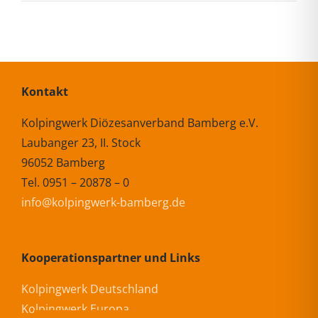
Kontakt
Kolpingwerk Diözesanverband Bamberg e.V.
Laubanger 23, II. Stock
96052 Bamberg
Tel. 0951 – 20878 – 0
info@kolpingwerk-bamberg.de
Kooperationspartner und Links
Kolpingwerk Deutschland
Kolpingwerk Europa