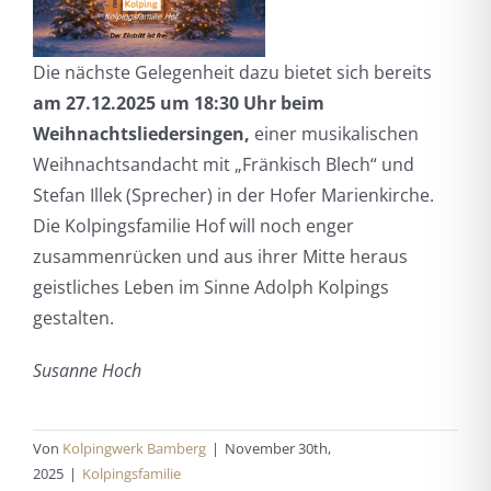
Die nächste Gelegenheit dazu bietet sich bereits
am 27.12.2025 um 18:30 Uhr beim
Weihnachtsliedersingen,
einer musikalischen
Weihnachtsandacht mit „Fränkisch Blech“ und
Stefan Illek (Sprecher) in der Hofer Marienkirche.
Die Kolpingsfamilie Hof will noch enger
zusammenrücken und aus ihrer Mitte heraus
geistliches Leben im Sinne Adolph Kolpings
gestalten.
Susanne Hoch
Von
Kolpingwerk Bamberg
|
November 30th,
2025
|
Kolpingsfamilie