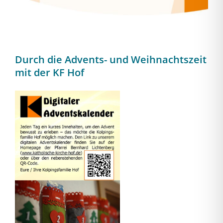
Durch die Advents- und Weihnachtszeit
mit der KF Hof