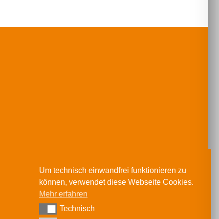
Um technisch einwandfrei funktionieren zu
können, verwendet diese Webseite Cookies.
Mehr erfahren
Technisch
Technisch