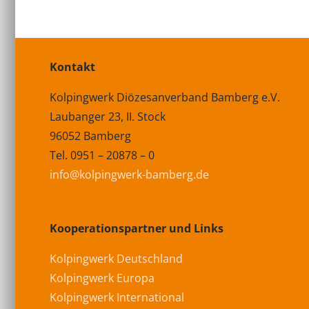
Kontakt
Kolpingwerk Diözesanverband Bamberg e.V.
Laubanger 23, II. Stock
96052 Bamberg
Tel. 0951 – 20878 – 0
info@kolpingwerk-bamberg.de
Kooperationspartner und Links
Kolpingwerk Deutschland
Kolpingwerk Europa
Kolpingwerk International