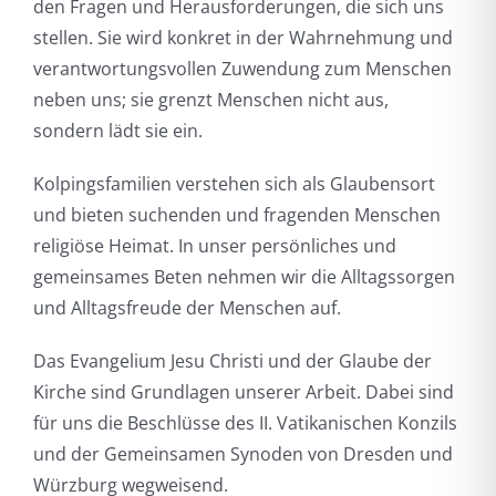
den Fragen und Herausforderungen, die sich uns
stellen. Sie wird konkret in der Wahrnehmung und
verantwortungsvollen Zuwendung zum Menschen
neben uns; sie grenzt Menschen nicht aus,
sondern lädt sie ein.
Kolpingsfamilien verstehen sich als Glaubensort
und bieten suchenden und fragenden Menschen
religiöse Heimat. In unser persönliches und
gemeinsames Beten nehmen wir die Alltagssorgen
und Alltagsfreude der Menschen auf.
Das Evangelium Jesu Christi und der Glaube der
Kirche sind Grundlagen unserer Arbeit. Dabei sind
für uns die Beschlüsse des II. Vatikanischen Konzils
und der Gemeinsamen Synoden von Dresden und
Würzburg wegweisend.