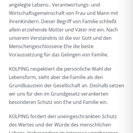
angelegte Lebens-, Verantwortungs- und
Wirtschaftsgemeinschaft von Frau und Mann mit
ihrenKindern. Dieser Begriff von Familie schließt
allein erziehende Mütter und Väter mit ein. Nach
unserem Verständnis ist die vor Gott und den
Menschengeschlossene Ehe die beste
Voraussetzung für das Gelingen von Familie.
KOLPING respektiert die persönliche Wahl der
Lebensform, sieht aber die Familie als den
Grundbaustein der Gesellschaft an. Deshalb setzen
wir uns für den im Grundgesetz verankerten
besonderen Schutz von Ehe und Familie ein.
KOLPING fordert den uneingeschränkten Schutz
des Wertes und der Würde des menschlichen
Lebens. Insbesondere im Interesse ungeborener,