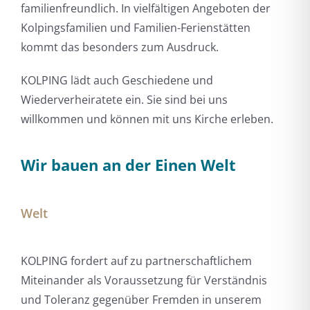
familienfreundlich. In vielfältigen Angeboten der
Kolpingsfamilien und Familien-Ferienstätten
kommt das besonders zum Ausdruck.
KOLPING lädt auch Geschiedene und
Wiederverheiratete ein. Sie sind bei uns
willkommen und können mit uns Kirche erleben.
Wir bauen an der Einen Welt
Welt
KOLPING fordert auf zu partnerschaftlichem
Miteinander als Voraussetzung für Verständnis
und Toleranz gegenüber Fremden in unserem