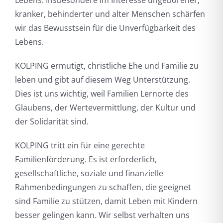
kranker, behinderter und alter Menschen schärfen
wir das Bewusstsein für die Unverfügbarkeit des
Lebens.
KOLPING ermutigt, christliche Ehe und Familie zu
leben und gibt auf diesem Weg Unterstützung.
Dies ist uns wichtig, weil Familien Lernorte des
Glaubens, der Wertevermittlung, der Kultur und
der Solidarität sind.
KOLPING tritt ein für eine gerechte
Familienförderung. Es ist erforderlich,
gesellschaftliche, soziale und finanzielle
Rahmenbedingungen zu schaffen, die geeignet
sind Familie zu stützen, damit Leben mit Kindern
besser gelingen kann. Wir selbst verhalten uns