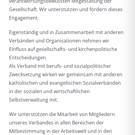
verantwortungsbewussten Mitgestaltung der
Gesellschaft. Wir unterstützen und fördern dieses
Engagement.
Eigenständig und in Zusammenarbeit mit anderen
Verbänden und Organisationen nehmen wir
Einfluss auf gesellschafts- und kirchenpolitische
Entscheidungen.
Als Verband mit berufs- und sozialpolitischer
Zwecksetzung wirken wir gemeinsam mit anderen
katholischen und evangelischen Sozialverbänden
in der sozialen und wirtschaftlichen
Selbstverwaltung mit.
Wir unterstützen die Mitarbeit von Mitgliedern
unseres Verbandes in allen Bereichen der
Mitbestimmung in der Arbeitswelt und in den