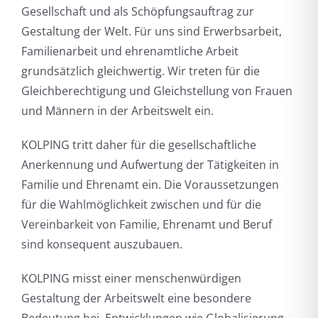
Gesellschaft und als Schöpfungsauftrag zur
Gestaltung der Welt. Für uns sind Erwerbsarbeit,
Familienarbeit und ehrenamtliche Arbeit
grundsätzlich gleichwertig. Wir treten für die
Gleichberechtigung und Gleichstellung von Frauen
und Männern in der Arbeitswelt ein.
KOLPING tritt daher für die gesellschaftliche
Anerkennung und Aufwertung der Tätigkeiten in
Familie und Ehrenamt ein. Die Voraussetzungen
für die Wahlmöglichkeit zwischen und für die
Vereinbarkeit von Familie, Ehrenamt und Beruf
sind konsequent auszubauen.
KOLPING misst einer menschenwürdigen
Gestaltung der Arbeitswelt eine besondere