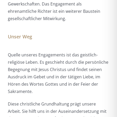
Gewerkschaften. Das Engagement als
ehrenamtliche Richter ist ein weiterer Baustein
gesellschaftlicher Mitwirkung.
Unser Weg
Quelle unseres Engagements ist das geistlich-
religiöse Leben. Es geschieht durch die persönliche
Begegnung mit Jesus Christus und findet seinen
Ausdruck im Gebet und in der tätigen Liebe, im
Hören des Wortes Gottes und in der Feier der
Sakramente.
Diese christliche Grundhaltung prägt unsere
Arbeit. Sie hilft uns in der Auseinandersetzung mit