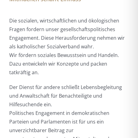
Die sozialen, wirtschaftlichen und ökologischen
Fragen fordern unser gesellschaftspolitisches
Engagement. Diese Herausforderung nehmen wir
als katholischer Sozialverband wahr.
Wir fördern soziales Bewusstsein und Handeln.
Dazu entwickeln wir Konzepte und packen
tatkräftig an.
Der Dienst für andere schließt Lebensbegleitung
und Anwaltschaft für Benachteiligte und
Hilfesuchende ein.
Politisches Engagement in demokratischen
Parteien und Parlamenten ist für uns ein
unverzichtbarer Beitrag zur