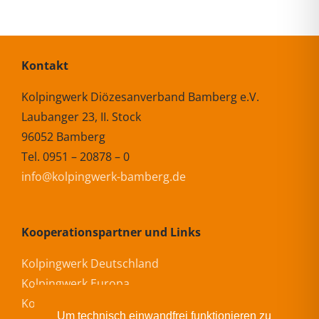
Kontakt
Kolpingwerk Diözesanverband Bamberg e.V.
Laubanger 23, II. Stock
96052 Bamberg
Tel. 0951 – 20878 – 0
info@kolpingwerk-bamberg.de
Kooperationspartner und Links
Kolpingwerk Deutschland
Kolpingwerk Europa
Kolpingwerk International
Um technisch einwandfrei funktionieren zu