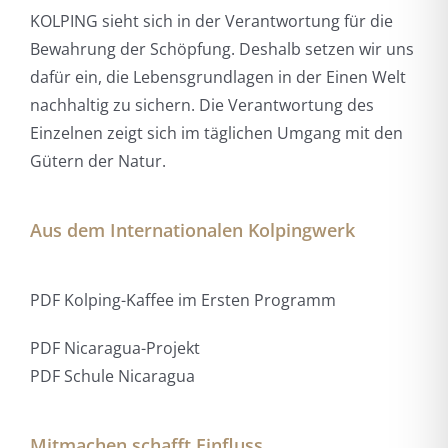
KOLPING sieht sich in der Verantwortung für die
Bewahrung der Schöpfung. Deshalb setzen wir uns
dafür ein, die Lebensgrundlagen in der Einen Welt
nachhaltig zu sichern. Die Verantwortung des
Einzelnen zeigt sich im täglichen Umgang mit den
Gütern der Natur.
Aus dem Internationalen Kolpingwerk
PDF Kolping-Kaffee im Ersten Programm
PDF Nicaragua-Projekt
PDF Schule Nicaragua
Mitmachen schafft Einfluss