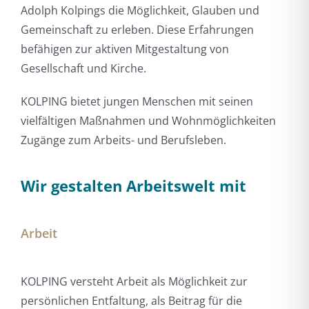
Adolph Kolpings die Möglichkeit, Glauben und
Gemeinschaft zu erleben. Diese Erfahrungen
befähigen zur aktiven Mitgestaltung von
Gesellschaft und Kirche.
KOLPING bietet jungen Menschen mit seinen
vielfältigen Maßnahmen und Wohnmöglichkeiten
Zugänge zum Arbeits- und Berufsleben.
Wir gestalten Arbeitswelt mit
Arbeit
KOLPING versteht Arbeit als Möglichkeit zur
persönlichen Entfaltung, als Beitrag für die