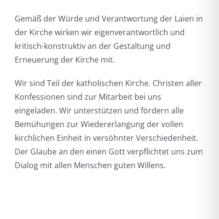
Gemäß der Würde und Verantwortung der Laien in
der Kirche wirken wir eigenverantwortlich und
kritisch-konstruktiv an der Gestaltung und
Erneuerung der Kirche mit.
Wir sind Teil der katholischen Kirche. Christen aller
Konfessionen sind zur Mitarbeit bei uns
eingeladen. Wir unterstützen und fördern alle
Bemühungen zur Wiedererlangung der vollen
kirchlichen Einheit in versöhnter Verschiedenheit.
Der Glaube an den einen Gott verpflichtet uns zum
Dialog mit allen Menschen guten Willens.