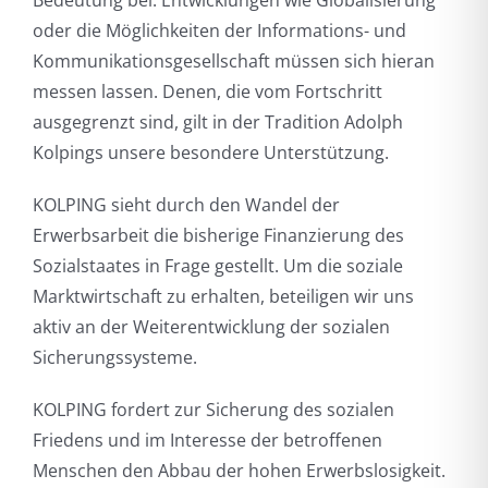
Bedeutung bei. Entwicklungen wie Globalisierung
oder die Möglichkeiten der Informations- und
Kommunikationsgesellschaft müssen sich hieran
messen lassen. Denen, die vom Fortschritt
ausgegrenzt sind, gilt in der Tradition Adolph
Kolpings unsere besondere Unterstützung.
KOLPING sieht durch den Wandel der
Erwerbsarbeit die bisherige Finanzierung des
Sozialstaates in Frage gestellt. Um die soziale
Marktwirtschaft zu erhalten, beteiligen wir uns
aktiv an der Weiterentwicklung der sozialen
Sicherungssysteme.
KOLPING fordert zur Sicherung des sozialen
Friedens und im Interesse der betroffenen
Menschen den Abbau der hohen Erwerbslosigkeit.