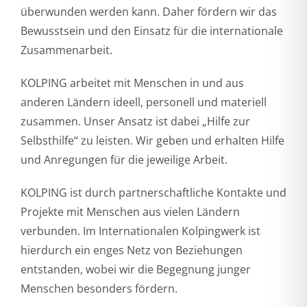
überwunden werden kann. Daher fördern wir das
Bewusstsein und den Einsatz für die internationale
Zusammenarbeit.
KOLPING arbeitet mit Menschen in und aus
anderen Ländern ideell, personell und materiell
zusammen. Unser Ansatz ist dabei „Hilfe zur
Selbsthilfe‘‘ zu leisten. Wir geben und erhalten Hilfe
und Anregungen für die jeweilige Arbeit.
KOLPING ist durch partnerschaftliche Kontakte und
Projekte mit Menschen aus vielen Ländern
verbunden. Im Internationalen Kolpingwerk ist
hierdurch ein enges Netz von Beziehungen
entstanden, wobei wir die Begegnung junger
Menschen besonders fördern.