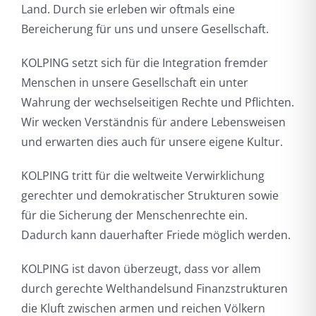
Land. Durch sie erleben wir oftmals eine
Bereicherung für uns und unsere Gesellschaft.
KOLPING setzt sich für die Integration fremder
Menschen in unsere Gesellschaft ein unter
Wahrung der wechselseitigen Rechte und Pflichten.
Wir wecken Verständnis für andere Lebensweisen
und erwarten dies auch für unsere eigene Kultur.
KOLPING tritt für die weltweite Verwirklichung
gerechter und demokratischer Strukturen sowie
für die Sicherung der Menschenrechte ein.
Dadurch kann dauerhafter Friede möglich werden.
KOLPING ist davon überzeugt, dass vor allem
durch gerechte Welthandelsund Finanzstrukturen
die Kluft zwischen armen und reichen Völkern