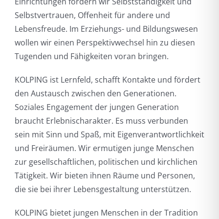
Einrichtungen fördern wir Selbstständigkeit und
Selbstvertrauen, Offenheit für andere und
Lebensfreude. Im Erziehungs- und Bildungswesen
wollen wir einen Perspektivwechsel hin zu diesen
Tugenden und Fähigkeiten voran bringen.
KOLPING ist Lernfeld, schafft Kontakte und fördert
den Austausch zwischen den Generationen.
Soziales Engagement der jungen Generation
braucht Erlebnischarakter. Es muss verbunden
sein mit Sinn und Spaß, mit Eigenverantwortlichkeit
und Freiräumen. Wir ermutigen junge Menschen
zur gesellschaftlichen, politischen und kirchlichen
Tätigkeit. Wir bieten ihnen Räume und Personen,
die sie bei ihrer Lebensgestaltung unterstützen.
KOLPING bietet jungen Menschen in der Tradition