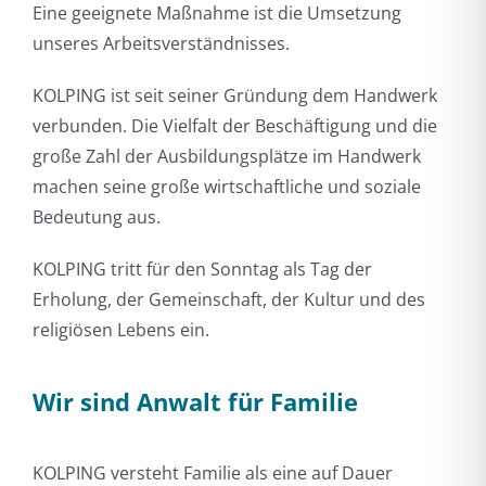
Eine geeignete Maßnahme ist die Umsetzung
unseres Arbeitsverständnisses.
KOLPING ist seit seiner Gründung dem Handwerk
verbunden. Die Vielfalt der Beschäftigung und die
große Zahl der Ausbildungsplätze im Handwerk
machen seine große wirtschaftliche und soziale
Bedeutung aus.
KOLPING tritt für den Sonntag als Tag der
Erholung, der Gemeinschaft, der Kultur und des
religiösen Lebens ein.
Wir sind Anwalt für Familie
KOLPING versteht Familie als eine auf Dauer