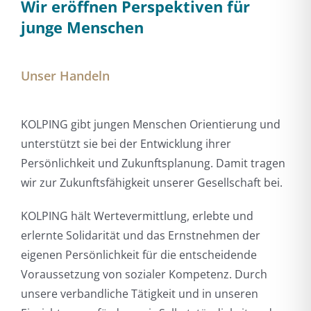
Wir eröffnen Perspektiven für
junge Menschen
Unser Handeln
KOLPING gibt jungen Menschen Orientierung und
unterstützt sie bei der Entwicklung ihrer
Persönlichkeit und Zukunftsplanung. Damit tragen
wir zur Zukunftsfähigkeit unserer Gesellschaft bei.
KOLPING hält Wertevermittlung, erlebte und
erlernte Solidarität und das Ernstnehmen der
eigenen Persönlichkeit für die entscheidende
Voraussetzung von sozialer Kompetenz. Durch
unsere verbandliche Tätigkeit und in unseren