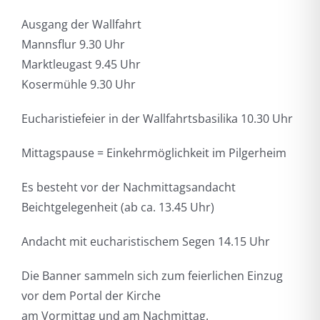
Ausgang der Wallfahrt
Mannsflur 9.30 Uhr
Marktleugast 9.45 Uhr
Kosermühle 9.30 Uhr
Eucharistiefeier in der Wallfahrtsbasilika 10.30 Uhr
Mittagspause = Einkehrmöglichkeit im Pilgerheim
Es besteht vor der Nachmittagsandacht
Beichtgelegenheit (ab ca. 13.45 Uhr)
Andacht mit eucharistischem Segen 14.15 Uhr
Die Banner sammeln sich zum feierlichen Einzug
vor dem Portal der Kirche
am Vormittag und am Nachmittag.