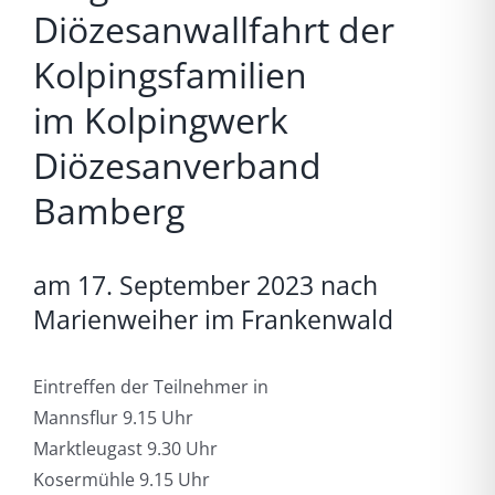
Diözesanwallfahrt der
Kolpingsfamilien
im Kolpingwerk
Diözesanverband
Bamberg
am 17. September 2023 nach
Marienweiher im Frankenwald
Eintreffen der Teilnehmer in
Mannsflur 9.15 Uhr
Marktleugast 9.30 Uhr
Kosermühle 9.15 Uhr