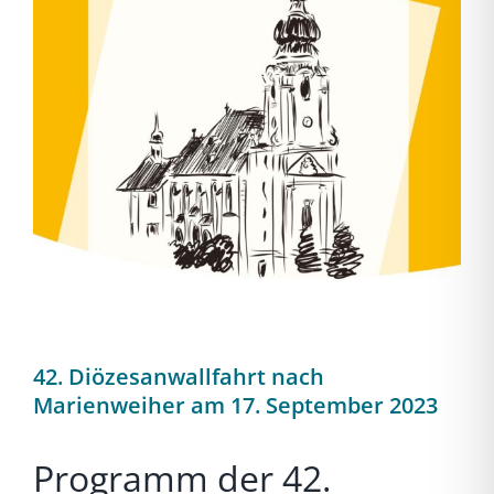
42. Diözesanwallfahrt nach
Marienweiher am 17. September 2023
Programm der 42.