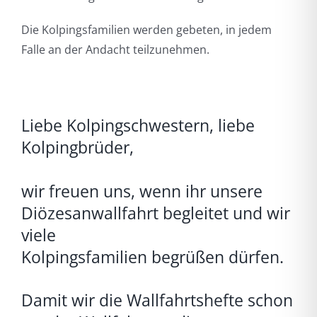
Die Kolpingsfamilien werden gebeten, in jedem
Falle an der Andacht teilzunehmen.
Liebe Kolpingschwestern, liebe
Kolpingbrüder,
wir freuen uns, wenn ihr unsere
Diözesanwallfahrt begleitet und wir
viele
Kolpings­familien begrüßen dürfen.
Damit wir die Wallfahrtshefte schon