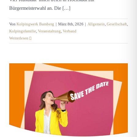
Bürgermeisterwahl an. Die […]
Von
Kolpingwerk Bamberg
|
März 8th, 2026
|
Allgemein
,
Gesellschaft
,
Kolpingsfamilie
,
Veranstaltung
,
Verband
Weiterlesen