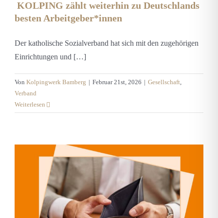
KOLPING zählt weiterhin zu Deutschlands
besten Arbeitgeber*innen
Der katholische Sozialverband hat sich mit den zugehörigen
Einrichtungen und […]
Von
Kolpingwerk Bamberg
|
Februar 21st, 2026
|
Gesellschaft
,
Verband
Weiterlesen