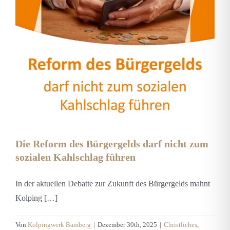
Die Reform des Bürgergelds darf nicht zum
sozialen Kahlschlag führen
In der aktuellen Debatte zur Zukunft des Bürgergelds mahnt
Kolping […]
Von
Kolpingwerk Bamberg
|
Dezember 30th, 2025
|
Christliches
,