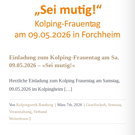
Einladung zum Kolping-Frauentag am Sa.
09.05.2026 – »Sei mutig!«
Herzliche Einladung zum Kolping Frauentag am Samstag,
09.05.2026 im Kolpingheim […]
Von
Kolpingwerk Bamberg
|
März 7th, 2026
|
Gesellschaft
,
Seminar
,
Veranstaltung
,
Verband
Weiterlesen