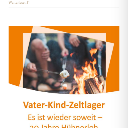
Weiterlesen