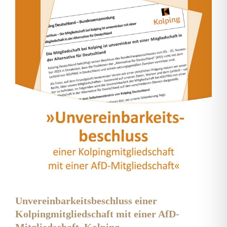
Unvereinbarkeitsbeschluss einer
Kolpingmitgliedschaft mit einer AfD-