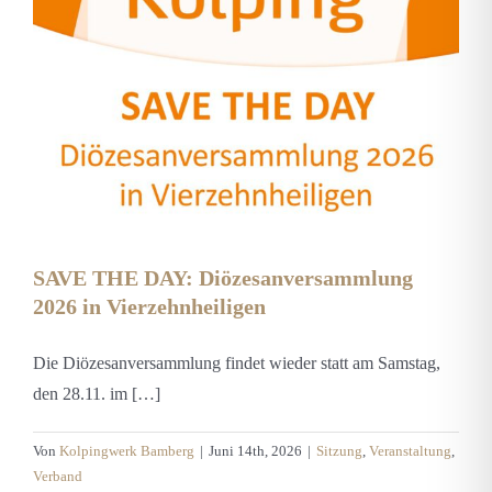
SAVE THE DAY: Diözesanversammlung
2026 in Vierzehnheiligen
Die Diözesanversammlung findet wieder statt am Samstag,
den 28.11. im […]
Von
Kolpingwerk Bamberg
|
Juni 14th, 2026
|
Sitzung
,
Veranstaltung
,
Verband