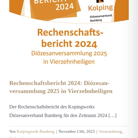
Rechenschaftsbericht 2024: Diözesan­
versammlung 2025 in Vierzehnheiligen
Der Rechenschaftsbericht des Kopingwerks
Diözesanverband Bamberg für den Zeitraum 2024 […]
Von
Kolpingwerk Bamberg
|
November 13th, 2025
|
Veranstaltung
,