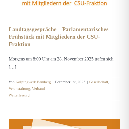
Landtagsgespräche – Parlamentarisches
Frühstück mit Mitgliedern der CSU-
Fraktion
Morgens um 8:00 Uhr am 28. November 2025 trafen sich
[…]
Von
Kolpingwerk Bamberg
|
Dezember 1st, 2025
|
Gesellschaft
,
Veranstaltung
,
Verband
Weiterlesen