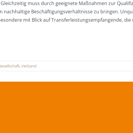
 Gleichzeitig muss durch geeignete Maßnahmen zur Qualifi
 nachhaltige Beschäftigungsverhältnisse zu bringen. Unqua
nsbesondere mit Blick auf Transferleistungsempfangende, die
Gesellschaft
,
Verband