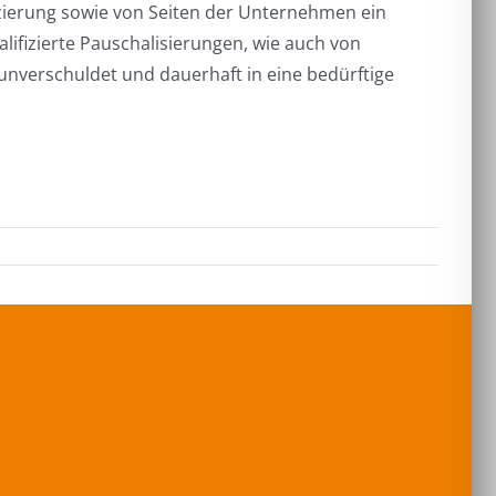
zierung sowie von Seiten der Unternehmen ein
lifizierte Pauschalisierungen, wie auch von
 unverschuldet und dauerhaft in eine bedürftige