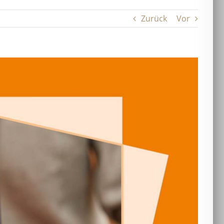
Zurück
Vor