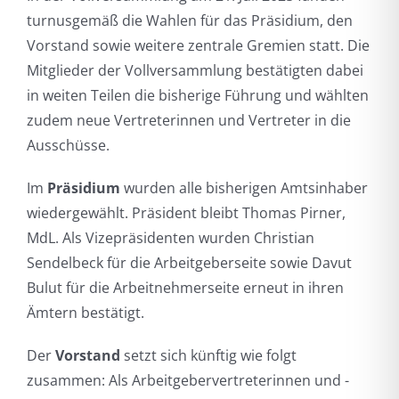
turnusgemäß die Wahlen für das Präsidium, den
Vorstand sowie weitere zentrale Gremien statt. Die
Mitglieder der Vollversammlung bestätigten dabei
in weiten Teilen die bisherige Führung und wählten
zudem neue Vertreterinnen und Vertreter in die
Ausschüsse.
Im
Präsidium
wurden alle bisherigen Amtsinhaber
wiedergewählt. Präsident bleibt Thomas Pirner,
MdL. Als Vizepräsidenten wurden Christian
Sendelbeck für die Arbeitgeberseite sowie Davut
Bulut für die Arbeitnehmerseite erneut in ihren
Ämtern bestätigt.
Der
Vorstand
setzt sich künftig wie folgt
zusammen: Als Arbeitgebervertreterinnen und -