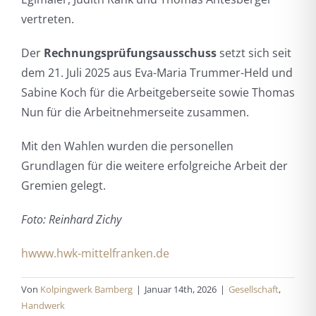
vertreten.
Der
Rechnungsprüfungsausschuss
setzt sich seit
dem 21. Juli 2025 aus Eva-Maria Trummer-Held und
Sabine Koch für die Arbeitgeberseite sowie Thomas
Nun für die Arbeitnehmerseite zusammen.
Mit den Wahlen wurden die personellen
Grundlagen für die weitere erfolgreiche Arbeit der
Gremien gelegt.
Foto: Reinhard Zichy
hwww.hwk-mittelfranken.de
Von
Kolpingwerk Bamberg
|
Januar 14th, 2026
|
Gesellschaft
,
Handwerk