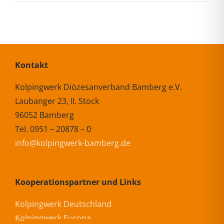
Kontakt
Kolpingwerk Diözesanverband Bamberg e.V.
Laubanger 23, II. Stock
96052 Bamberg
Tel. 0951 – 20878 – 0
info@kolpingwerk-bamberg.de
Kooperationspartner und Links
Kolpingwerk Deutschland
Kolpingwerk Europa