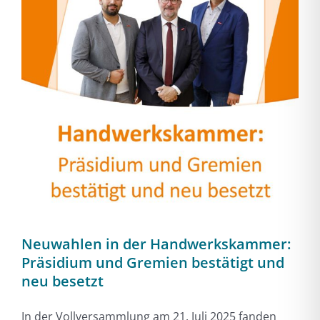
Neuwahlen in der Handwerkskammer:
Präsidium und Gremien bestätigt und
neu besetzt
In der Vollversammlung am 21. Juli 2025 fanden