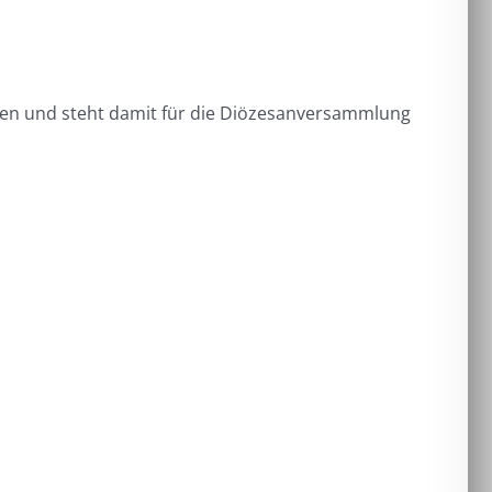
nen und steht damit für die Diözesanversammlung