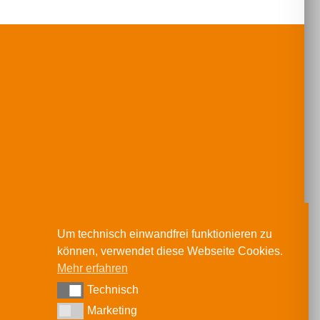
Um technisch einwandfrei funktionieren zu
können, verwendet diese Webseite Cookies.
Mehr erfahren
Technisch
Technisch
Marketing
Marketing