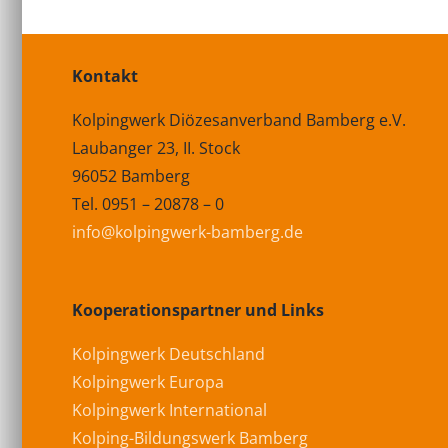
Kontakt
Kolpingwerk Diözesanverband Bamberg e.V.
Laubanger 23, II. Stock
96052 Bamberg
Tel. 0951 – 20878 – 0
info@kolpingwerk-bamberg.de
Kooperationspartner und Links
Kolpingwerk Deutschland
Kolpingwerk Europa
Kolpingwerk International
Kolping-Bildungswerk Bamberg