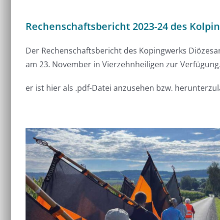
Rechenschaftsbericht 2023-24 des Kolp
Der Rechenschaftsbericht des Kopingwerks Diözesa
am 23. November in Vierzehnheiligen zur Verfügung
er ist hier als .pdf-Datei anzusehen bzw. herunterzu