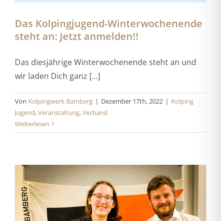
Das Kolpingjugend-Winterwochenende
steht an: Jetzt anmelden!!
Das diesjährige Winterwochenende steht an und
wir laden Dich ganz […]
Von
Kolpingwerk Bamberg
|
Dezember 17th, 2022
|
Kolping
Jugend
,
Veranstaltung
,
Verband
Weiterlesen