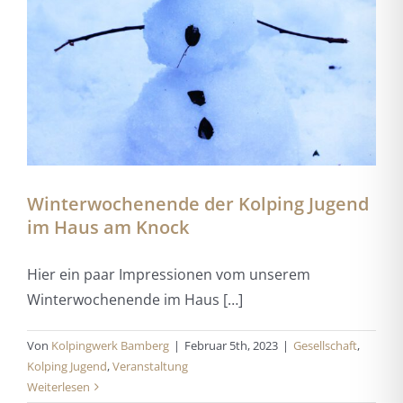
Winterwochenende der Kolping Jugend
im Haus am Knock
Hier ein paar Impressionen vom unserem
Winterwochenende im Haus […]
Von
Kolpingwerk Bamberg
|
Februar 5th, 2023
|
Gesellschaft
,
Kolping Jugend
,
Veranstaltung
Weiterlesen