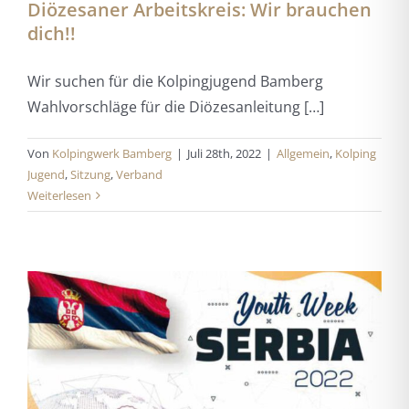
Diözesaner Arbeitskreis: Wir brauchen
dich!!
Wir suchen für die Kolpingjugend Bamberg
Wahlvorschläge für die Diözesanleitung […]
Von
Kolpingwerk Bamberg
|
Juli 28th, 2022
|
Allgemein
,
Kolping
Jugend
,
Sitzung
,
Verband
Weiterlesen