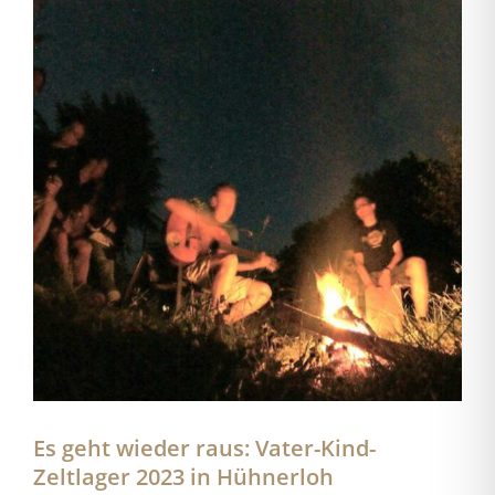
Es geht wieder raus: Vater-Kind-
Zeltlager 2023 in Hühnerloh