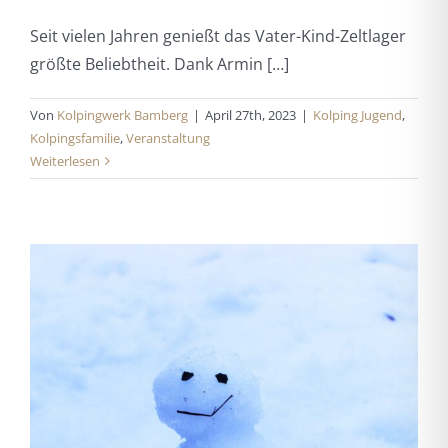
Seit vielen Jahren genießt das Vater-Kind-Zeltlager
größte Beliebtheit. Dank Armin […]
Von
Kolpingwerk Bamberg
|
April 27th, 2023
|
Kolping Jugend
,
Kolpingsfamilie
,
Veranstaltung
Weiterlesen