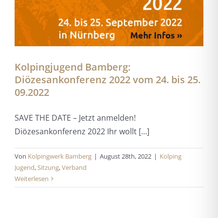
Kolpingjugend Bamberg:
Diözesankonferenz 2022 vom 24. bis 25.
09.2022
SAVE THE DATE – Jetzt anmelden!
Diözesankonferenz 2022 Ihr wollt […]
Von
Kolpingwerk Bamberg
|
August 28th, 2022
|
Kolping
Jugend
,
Sitzung
,
Verband
Weiterlesen